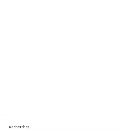
Rechercher