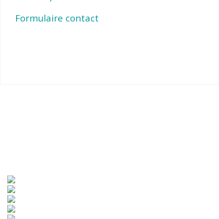
Formulaire contact
Pied de page