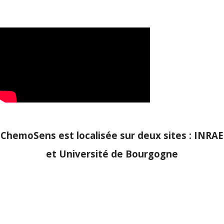
ChemoSens est localisée sur deux sites : INRAE
et Université de Bourgogne