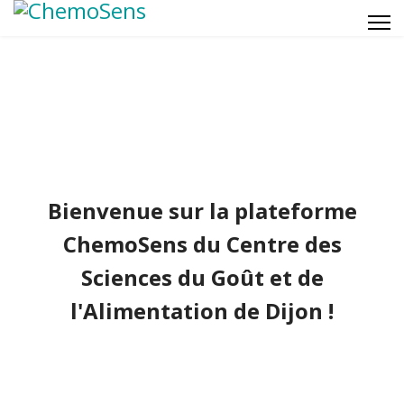
Bienvenue sur la plateforme
ChemoSens du Centre des
Sciences du Goût et de
l'Alimentation de Dijon !