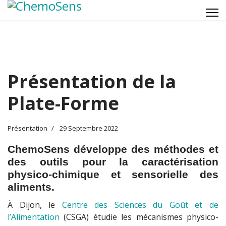
Présentation de la
Plate-Forme
Présentation
29 Septembre 2022
ChemoSens développe des méthodes et
des outils pour la caractérisation
physico-chimique et sensorielle des
aliments.
À Dijon, le
Centre des Sciences du Goût et de
l’Alimentation
(CSGA) étudie les mécanismes physico-