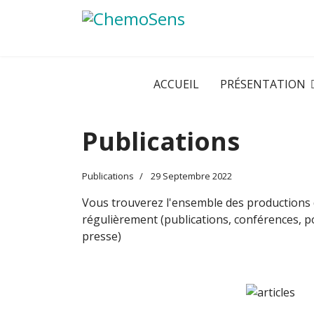
ACCUEIL
PRÉSENTATION
Publications
Publications
29 Septembre 2022
Vous trouverez l'ensemble des productions 
régulièrement (publications, conférences, po
presse)