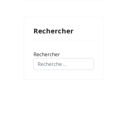
Rechercher
Rechercher