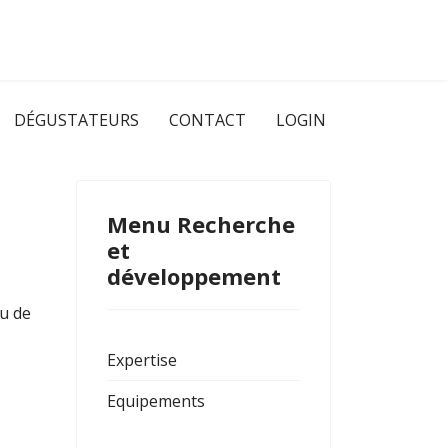
DÉGUSTATEURS
CONTACT
LOGIN
Menu Recherche
et
développement
ou de
Expertise
Equipements