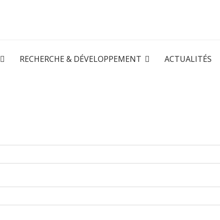
RECHERCHE & DÉVELOPPEMENT
ACTUALITÉS