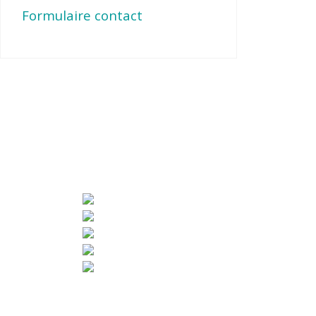
Formulaire contact
Pied de page