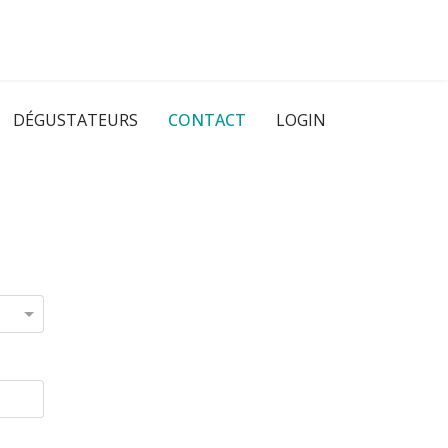
DÉGUSTATEURS
CONTACT
LOGIN