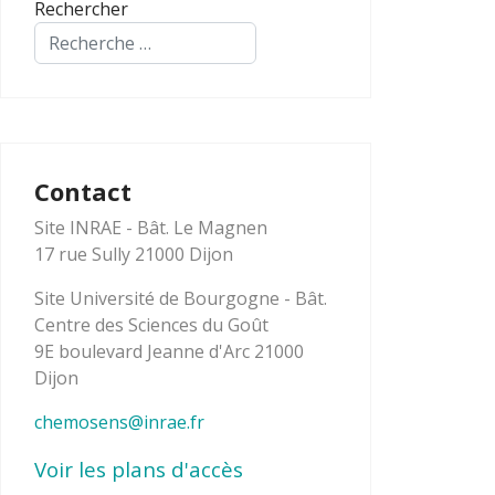
Rechercher
Contact
Site INRAE - Bât. Le Magnen
17 rue Sully 21000 Dijon
Site Université de Bourgogne - Bât.
Centre des Sciences du Goût
9E boulevard Jeanne d'Arc 21000
Dijon
chemosens@inrae.fr
Voir les plans d'accès