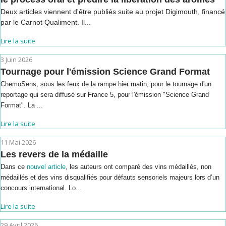
Deux articles viennent d'être publiés suite au projet Digimouth, financé
par le Carnot Qualiment. Il...
Lire la suite
3 Juin 2026
Tournage pour l'émission Science Grand Format
ChemoSens, sous les feux de la rampe hier matin, pour le tournage d'un
reportage qui sera diffusé sur France 5, pour l'émission "Science Grand
Format". La ...
Lire la suite
11 Mai 2026
Les revers de la médaille
Dans ce
nouvel article
, les auteurs ont comparé des vins médaillés, non
médaillés et des vins disqualifiés pour défauts sensoriels majeurs lors d’un
concours international. Lo...
Lire la suite
29 Avril 2026