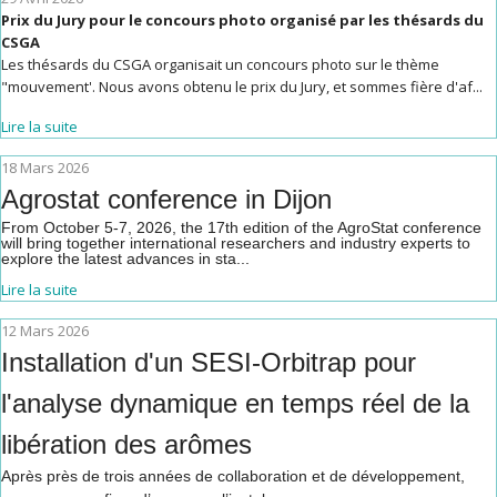
Prix du Jury pour le concours photo organisé par les thésards du
CSGA
Les thésards du CSGA organisait un concours photo sur le thème
"mouvement'. Nous avons obtenu le prix du Jury, et sommes fière d'af...
Lire la suite
18 Mars 2026
Agrostat conference in Dijon
From October 5-7, 2026, the 17th edition of the AgroStat conference
will bring together international researchers and industry experts to
explore the latest advances in sta...
Lire la suite
12 Mars 2026
Installation d'un SESI-Orbitrap pour
l'analyse dynamique en temps réel de la
libération des arômes
Après près de trois années de collaboration et de développement,