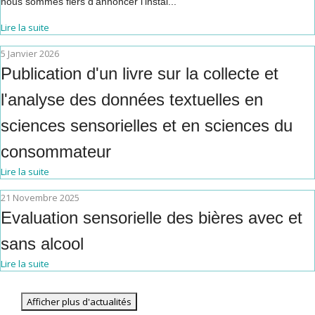
nous sommes fiers d’annoncer l’instal...
Lire la suite
5 Janvier 2026
Publication d'un livre sur la collecte et
l'analyse des données textuelles en
sciences sensorielles et en sciences du
consommateur
Lire la suite
21 Novembre 2025
Evaluation sensorielle des bières avec et
sans alcool
Lire la suite
Afficher plus d'actualités